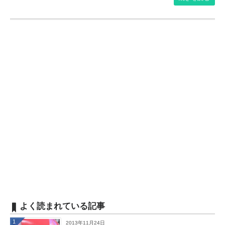
よく読まれている記事
1
2013年11月24日