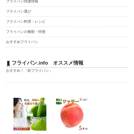
フライパン関連情報
フライパン選び
フライパン料理・レシピ
フライパンの種類・特徴
おすすめフライパン
フライパン.info オススメ情報
おすすめ！「鉄フライパン」