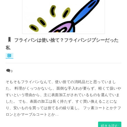
フライパンは使い捨て？フライパンジプシーだった
私
0
そもそもフライパンなんて、使い捨ての消耗品だと思っていまし
た。 料理がくっつかないし、面倒な手入れが要らず、軽くて扱いや
すいという理由から、主に表面加工がされているものを選んでいま
した。 でも、表面の加工は長く持たず、すぐ買い換えることにな
り、安いものを買っては捨てるの繰り返し。 フッ素コートとかテフ
ロンとかマーブルコートとか...
続きを読む