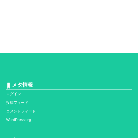
メタ情報
ログイン
投稿フィード
コメントフィード
WordPress.org