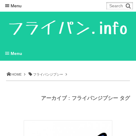
Menu
Menu
HOME
フライパンジプシー
アーカイブ : フライパンジプシー タグ